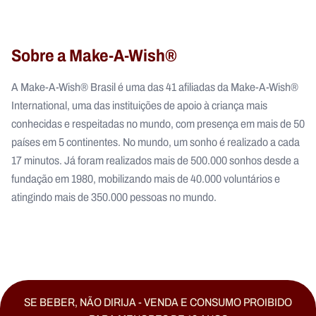
Sobre a Make-A-Wish®
A Make-A-Wish® Brasil é uma das 41 afiliadas da Make-A-Wish®
International, uma das instituições de apoio à criança mais
conhecidas e respeitadas no mundo, com presença em mais de 50
países em 5 continentes. No mundo, um sonho é realizado a cada
17 minutos. Já foram realizados mais de 500.000 sonhos desde a
fundação em 1980, mobilizando mais de 40.000 voluntários e
atingindo mais de 350.000 pessoas no mundo.
SE BEBER, NÃO DIRIJA - VENDA E CONSUMO PROIBIDO