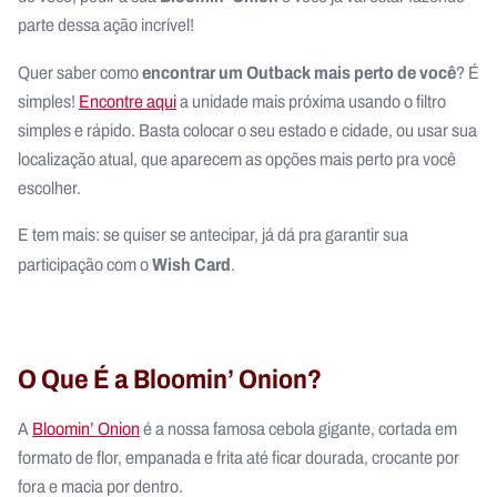
parte dessa ação incrível!
encontrar um Outback mais perto de você
Quer saber como
? É
simples!
Encontre aqui
a unidade mais próxima usando o filtro
simples e rápido. Basta colocar o seu estado e cidade, ou usar sua
localização atual, que aparecem as opções mais perto pra você
escolher.
E tem mais: se quiser se antecipar, já dá pra garantir sua
Wish Card
participação com o
.
O Que É a Bloomin’ Onion?
A
Bloomin’ Onion
é a nossa famosa cebola gigante, cortada em
formato de flor, empanada e frita até ficar dourada, crocante por
fora e macia por dentro.