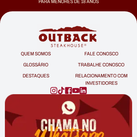
PARA MENORES DE 18 ANOS
QUEM SOMOS
FALE CONOSCO
GLOSSÁRIO
TRABALHE CONOSCO
DESTAQUES
RELACIONAMENTO COM
INVESTIDORES