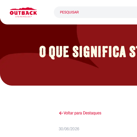
O QUE SIGNIFICA 
Voltar para Destaques
30/06/2026