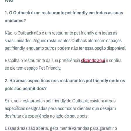
FAQ
1. O Outback é um restaurante pet friendly em todas as suas
unidades?
Não, o Outback não é um restaurante pet friendly em todas as
suas unidades. Alguns restaurantes Outback oferecem espaços
pet friendly, enquanto outros podem não ter essa opção disponível.
Escolha o restaurante da sua preferência
clicando aqui
e confira
se ele tem espaço Pet Friendly.
2. Há áreas específicas nos restaurantes pet friendly onde os
pets são permitidos?
Sim, nos restaurantes pet friendly do Outback, existem áreas
específicas designadas para acomodar clientes que desejam
desfrutar da experiência ao lado de seus pets.
Essas áreas são aberta, geralmente varandas para garantir o