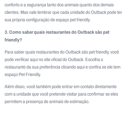
conforto e a segurança tanto dos animais quanto dos demais
clientes. Mas vale lembrar que cada unidade do Outback pode ter
sua própria configuração de espaço pet friendly.
3. Como saber quais restaurantes do Outback são pet
friendly?
Para saber quais restaurantes do Outback são pet friendly, você
pode verificar aqui no site oficial do Outback. Escolha o
restaurante da sua preferência clicando aqui e confira se ele tem
espaço Pet Friendly.
Além disso, você também pode entrar em contato diretamente
com a unidade que você pretende visitar para confirmar se eles
permitem a presença de animais de estimação.