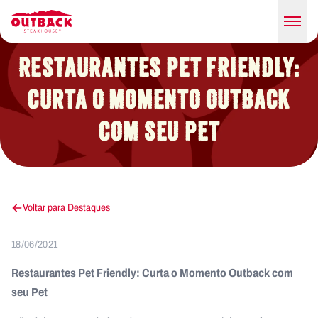
RESTAURANTES PET FRIENDLY:
CURTA O MOMENTO OUTBACK
COM SEU PET
Voltar para Destaques
18/06/2021
Restaurantes Pet Friendly: Curta o Momento Outback com
seu Pet