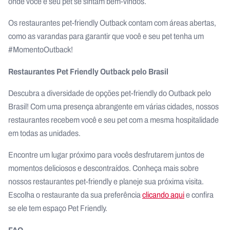
onde você e seu pet se sintam bem-vindos.
Os restaurantes pet-friendly Outback contam com áreas abertas,
como as varandas para garantir que você e seu pet tenha um
#MomentoOutback!
Restaurantes Pet Friendly Outback pelo Brasil
Descubra a diversidade de opções pet-friendly do Outback pelo
Brasil! Com uma presença abrangente em várias cidades, nossos
restaurantes recebem você e seu pet com a mesma hospitalidade
em todas as unidades.
Encontre um lugar próximo para vocês desfrutarem juntos de
momentos deliciosos e descontraídos. Conheça mais sobre
nossos restaurantes pet-friendly e planeje sua próxima visita.
Escolha o restaurante da sua preferência
clicando aqui
e confira
se ele tem espaço Pet Friendly.