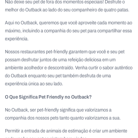
Não deixe seu pet de fora dos momentos especiais! Desfrute o
melhor do Outback ao lado do seu companheiro de quatro patas.
Aqui no Outback, queremos que você aproveite cada momento ao
máximo, incluindo a companhia do seu pet para compartilhar essa
experiência.
Nossos restaurantes pet-friendly garantem que você e seu pet
possam desfrutar juntos de uma refeição deliciosa em um
ambiente acolhedor e descontraído. Venha curtir o sabor autêntico
do Outback enquanto seu pet também desfruta de uma
experiência única ao seu lado.
O Que Significa Pet Friendly no Outback?
No Outback, ser pet-friendly significa que valorizamos a
companhia dos nossos pets tanto quanto valorizamos a sua.
Permitir a entrada de animais de estimação é criar um ambiente