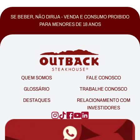
SE BEBER, NÃO DIRIJA - VENDA E CONSUMO PROIBIDO
PARA MENORES DE 18 ANOS
QUEM SOMOS
FALE CONOSCO
GLOSSÁRIO
TRABALHE CONOSCO
DESTAQUES
RELACIONAMENTO COM
INVESTIDORES