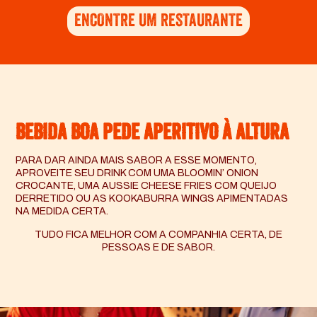
ENCONTRE UM RESTAURANTE
BEBIDA BOA PEDE APERITIVO À ALTURA
PARA DAR AINDA MAIS SABOR A ESSE MOMENTO,
APROVEITE SEU DRINK COM UMA BLOOMIN’ ONION
CROCANTE, UMA AUSSIE CHEESE FRIES COM QUEIJO
DERRETIDO OU AS KOOKABURRA WINGS APIMENTADAS
NA MEDIDA CERTA.
TUDO FICA MELHOR COM A COMPANHIA CERTA, DE
PESSOAS E DE SABOR.