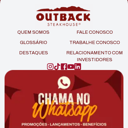
QUEM SOMOS
FALE CONOSCO
GLOSSÁRIO
TRABALHE CONOSCO
DESTAQUES
RELACIONAMENTO COM
INVESTIDORES