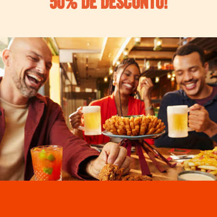
50% DE DESCONTO!