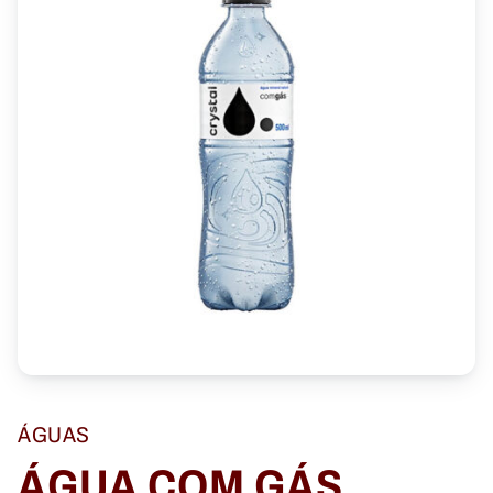
ÁGUAS
ÁGUA COM GÁS