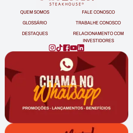
QUEM SOMOS
FALE CONOSCO
GLOSSÁRIO
TRABALHE CONOSCO
DESTAQUES
RELACIONAMENTO COM
INVESTIDORES