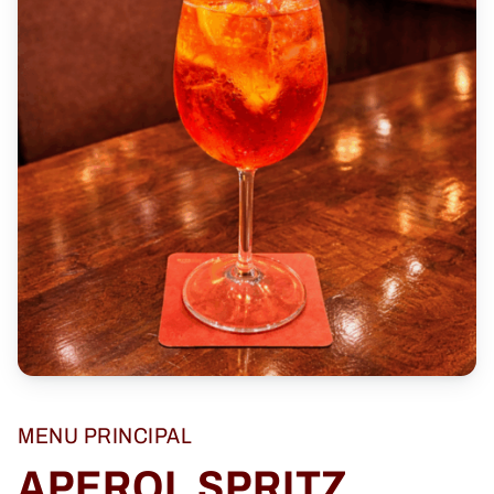
MENU PRINCIPAL
APEROL SPRITZ