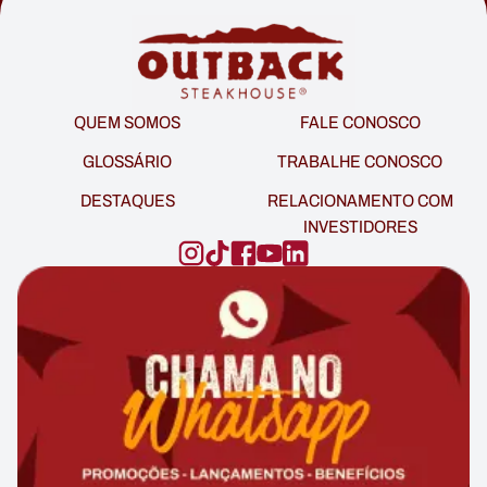
QUEM SOMOS
FALE CONOSCO
GLOSSÁRIO
TRABALHE CONOSCO
DESTAQUES
RELACIONAMENTO COM
INVESTIDORES