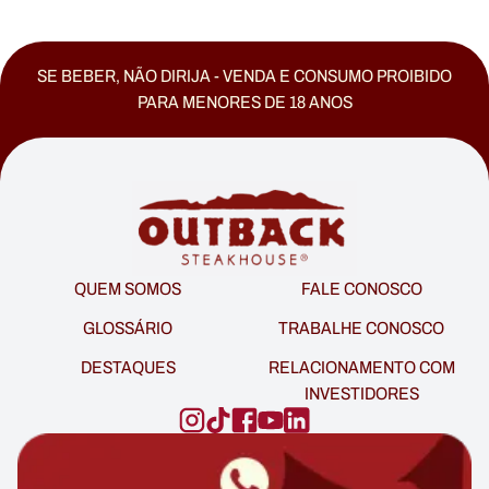
SE BEBER, NÃO DIRIJA - VENDA E CONSUMO PROIBIDO
PARA MENORES DE 18 ANOS
QUEM SOMOS
FALE CONOSCO
GLOSSÁRIO
TRABALHE CONOSCO
DESTAQUES
RELACIONAMENTO COM
INVESTIDORES