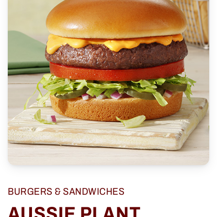
BURGERS & SANDWICHES
AUSSIE PLANT