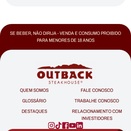
SE BEBER, NÃO DIRIJA - VENDA E CONSUMO PROIBIDO
PARA MENORES DE 18 ANOS
QUEM SOMOS
FALE CONOSCO
GLOSSÁRIO
TRABALHE CONOSCO
DESTAQUES
RELACIONAMENTO COM
INVESTIDORES