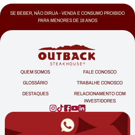
SE BEBER, NÃO DIRIJA - VENDA E CONSUMO PROIBIDO
PARA MENORES DE 18 ANOS
QUEM SOMOS
FALE CONOSCO
GLOSSÁRIO
TRABALHE CONOSCO
DESTAQUES
RELACIONAMENTO COM
INVESTIDORES