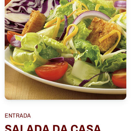
ENTRADA
SALADA DA CASA