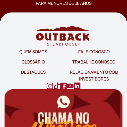
PARA MENORES DE 18 ANOS
QUEM SOMOS
FALE CONOSCO
GLOSSÁRIO
TRABALHE CONOSCO
DESTAQUES
RELACIONAMENTO COM
INVESTIDORES