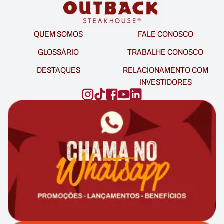
QUEM SOMOS
FALE CONOSCO
GLOSSÁRIO
TRABALHE CONOSCO
DESTAQUES
RELACIONAMENTO COM
INVESTIDORES