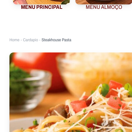
MENU PRINCIPAL
MENU ALMOÇO
Home
-
Cardapio
-
Steakhouse Pasta