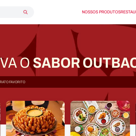
NOSSOS PRODUTOS
RESTAU
SABOR OUTBA
IVA O