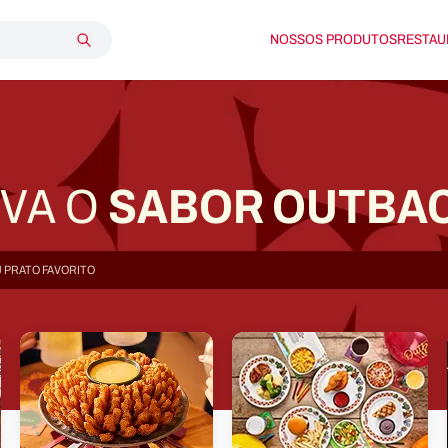
NOSSOS PRODUTOS
RESTAU
SABOR OUTBA
IVA O