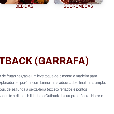
BEBIDAS
SOBREMESAS
TBACK (GARRAFA)
 de frutas negras e um leve toque de pimenta e madeira para
xploradores, porém, com tanino mais adocicado e final mais amplo.
our, de segunda a sexta-feira (exceto feriados e pontos
 Consulte a disponibilidade no Outback de sua preferência. Horário