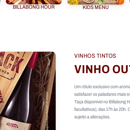
BILLABONG HOUR
KIDS MENU
VINHOS TINTOS
VINHO OU
Um rótulo exclusivo com aroma
satisfazer os paladares mais e
Taça disponível no Billabong H
facultativos), das 17h às 20h.
sujeito a alterações.