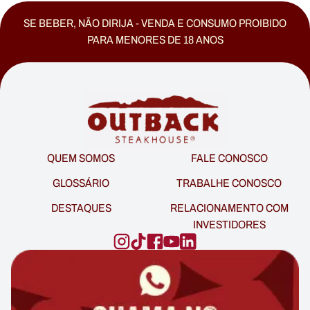
SE BEBER, NÃO DIRIJA - VENDA E CONSUMO PROIBIDO
PARA MENORES DE 18 ANOS
QUEM SOMOS
FALE CONOSCO
GLOSSÁRIO
TRABALHE CONOSCO
DESTAQUES
RELACIONAMENTO COM
INVESTIDORES