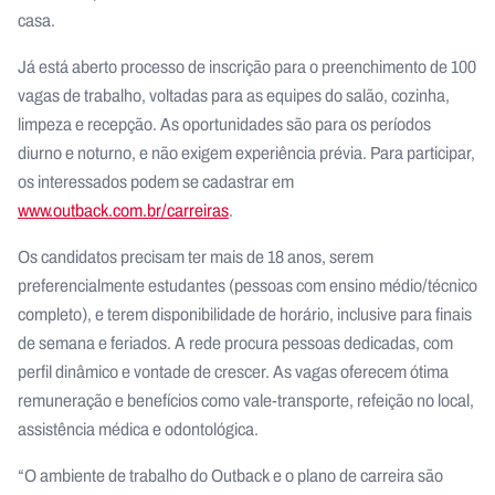
casa.
Já está aberto processo de inscrição para o preenchimento de 100
vagas de trabalho, voltadas para as equipes do salão, cozinha,
limpeza e recepção. As oportunidades são para os períodos
diurno e noturno, e não exigem experiência prévia. Para participar,
os interessados podem se cadastrar em
www.outback.com.br/carreiras
.
Os candidatos precisam ter mais de 18 anos, serem
preferencialmente estudantes (pessoas com ensino médio/técnico
completo), e terem disponibilidade de horário, inclusive para finais
de semana e feriados. A rede procura pessoas dedicadas, com
perfil dinâmico e vontade de crescer. As vagas oferecem ótima
remuneração e benefícios como vale-transporte, refeição no local,
assistência médica e odontológica.
“O ambiente de trabalho do Outback e o plano de carreira são