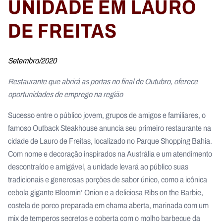
UNIDADE EM LAURO
DE FREITAS
Setembro/2020
Restaurante que abrirá as portas no final de Outubro, oferece
oportunidades de emprego na região
Sucesso entre o público jovem, grupos de amigos e familiares, o
famoso Outback Steakhouse anuncia seu primeiro restaurante na
cidade de Lauro de Freitas, localizado no Parque Shopping Bahia.
Com nome e decoração inspirados na Austrália e um atendimento
descontraído e amigável, a unidade levará ao público suas
tradicionais e generosas porções de sabor único, como a icônica
cebola gigante Bloomin’ Onion e a deliciosa Ribs on the Barbie,
costela de porco preparada em chama aberta, marinada com um
mix de temperos secretos e coberta com o molho barbecue da