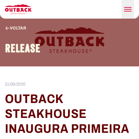
VOLTAR
RELEASE
21/09/2020
OUTBACK
STEAKHOUSE
INAUGURA PRIMEIRA