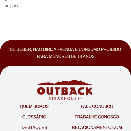
no país.
SE BEBER, NÃO DIRIJA - VENDA E CONSUMO PROIBIDO
PARA MENORES DE 18 ANOS
QUEM SOMOS
FALE CONOSCO
GLOSSÁRIO
TRABALHE CONOSCO
DESTAQUES
RELACIONAMENTO COM