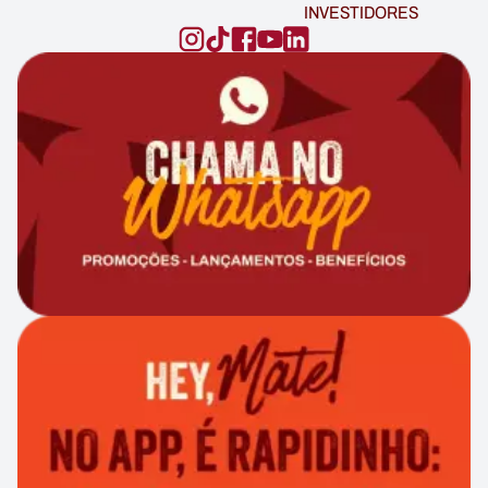
INVESTIDORES