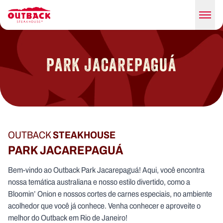
PARK JACAREPAGUÁ
OUTBACK
STEAKHOUSE
PARK JACAREPAGUÁ
Bem-vindo ao Outback Park Jacarepaguá! Aqui, você encontra
nossa temática australiana e nosso estilo divertido, como a
Bloomin’ Onion e nossos cortes de carnes especiais, no ambiente
acolhedor que você já conhece. Venha conhecer e aproveite o
melhor do Outback em Rio de Janeiro!