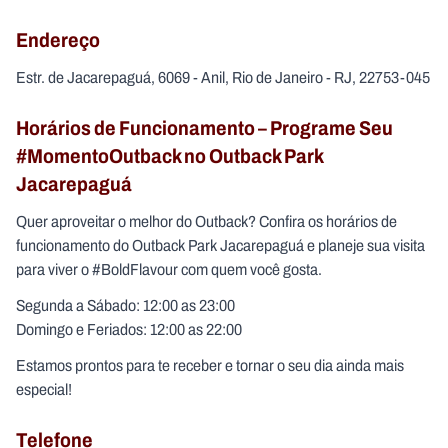
Endereço
Estr. de Jacarepaguá, 6069 - Anil, Rio de Janeiro - RJ, 22753-045
Horários de Funcionamento – Programe Seu
#MomentoOutback no Outback Park
Jacarepaguá
Quer aproveitar o melhor do Outback? Confira os horários de
funcionamento do Outback Park Jacarepaguá e planeje sua visita
para viver o #BoldFlavour com quem você gosta.
Segunda a Sábado: 12:00 as 23:00
Domingo e Feriados: 12:00 as 22:00
Estamos prontos para te receber e tornar o seu dia ainda mais
especial!
Telefone