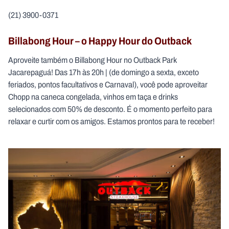
(21) 3900-0371
Billabong Hour – o Happy Hour do Outback
Aproveite também o Billabong Hour no Outback Park
Jacarepaguá! Das 17h às 20h | (de domingo a sexta, exceto
feriados, pontos facultativos e Carnaval), você pode aproveitar
Chopp na caneca congelada, vinhos em taça e drinks
selecionados com 50% de desconto. É o momento perfeito para
relaxar e curtir com os amigos. Estamos prontos para te receber!