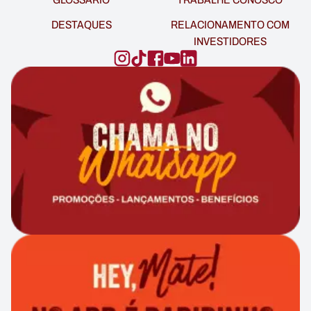
DESTAQUES
RELACIONAMENTO COM
INVESTIDORES