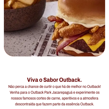
Viva o Sabor Outback.
Não perca a chance de curtir o que há de melhor no Outback!
Venha para o Outback Park Jacarepaguá e experimente os
nossos famosos cortes de carne, aperitivos e a atmosfera
descontraída que fazem parte da essência Outback.