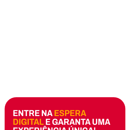
ENTRE NA
ESPERA
DIGITAL
E GARANTA UMA