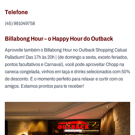
Telefone
(45) 991049758
Billabong Hour – o Happy Hour do Outback
Aproveite também o Billabong Hour no Outback Shopping Catuaí
Palladium! Das 17h às 20h | (de domingo a sexta, exceto feriados,
pontos facultativos e Carnaval), você pode aproveitar Chopp na
caneca congelada, vinhos em taça e drinks selecionados com 50%
de desconto. É o momento perfeito para relaxar e curtir com os
amigos. Estamos prontos para te receber!