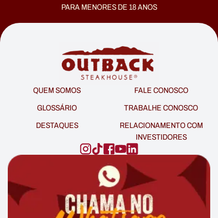
PARA MENORES DE 18 ANOS
QUEM SOMOS
FALE CONOSCO
GLOSSÁRIO
TRABALHE CONOSCO
DESTAQUES
RELACIONAMENTO COM
INVESTIDORES