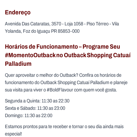
Endereço
Avenida Das Cataratas, 3570 - Loja 1058 - Piso Térreo - Vila
Yolanda, Foz do Iguaçu PR 85853-000
Horários de Funcionamento – Programe Seu
#MomentoOutback no Outback Shopping Catuaí
Palladium
Quer aproveitar o melhor do Outback? Confira os horários de
funcionamento do Outback Shopping Catuaí Palladium e planeje
sua visita para viver o #BoldFlavour com quem você gosta.
Segunda a Quinta: 11:30 as 22:30
Sexta e Sábado: 11:30 as 23:00
Domingo: 11:30 as 22:00
Estamos prontos para te receber e tornar o seu dia ainda mais
especial!