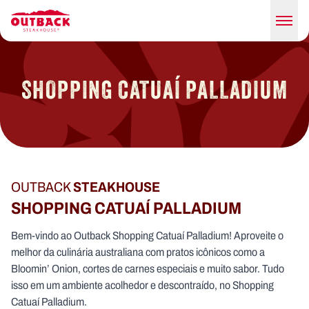
SHOPPING CATUAÍ PALLADIUM
OUTBACK
STEAKHOUSE
SHOPPING CATUAÍ PALLADIUM
Bem-vindo ao Outback Shopping Catuaí Palladium! Aproveite o
melhor da culinária australiana com pratos icônicos como a
Bloomin’ Onion, cortes de carnes especiais e muito sabor. Tudo
isso em um ambiente acolhedor e descontraído, no Shopping
Catuaí Palladium.