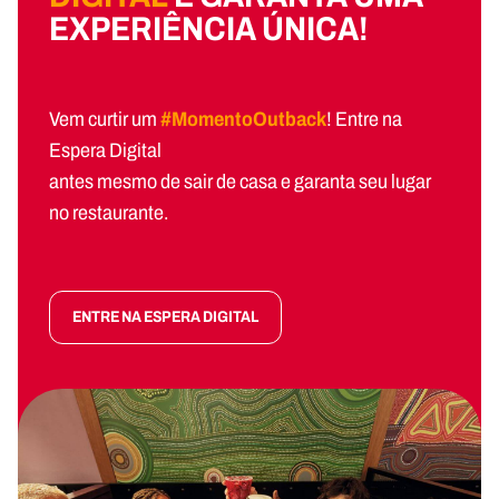
EXPERIÊNCIA ÚNICA!
Vem curtir um
#MomentoOutback
! Entre na
Espera Digital
antes mesmo de sair de casa e garanta seu lugar
no restaurante.
ENTRE NA ESPERA DIGITAL