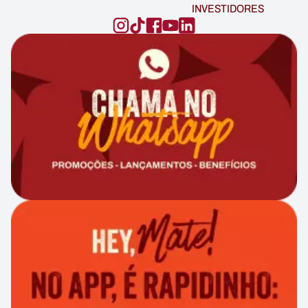
INVESTIDORES