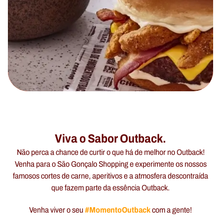
Viva o Sabor Outback.
Não perca a chance de curtir o que há de melhor no Outback!
Venha para o São Gonçalo Shopping e experimente os nossos
famosos cortes de carne, aperitivos e a atmosfera descontraída
que fazem parte da essência Outback.
#MomentoOutback
Venha viver o seu
com a gente!