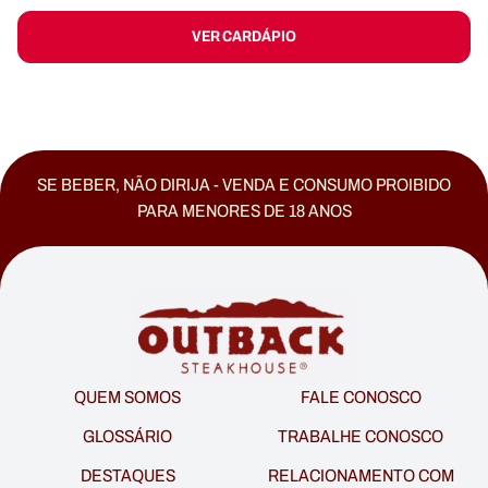
VER CARDÁPIO
SE BEBER, NÃO DIRIJA - VENDA E CONSUMO PROIBIDO
PARA MENORES DE 18 ANOS
QUEM SOMOS
FALE CONOSCO
GLOSSÁRIO
TRABALHE CONOSCO
DESTAQUES
RELACIONAMENTO COM