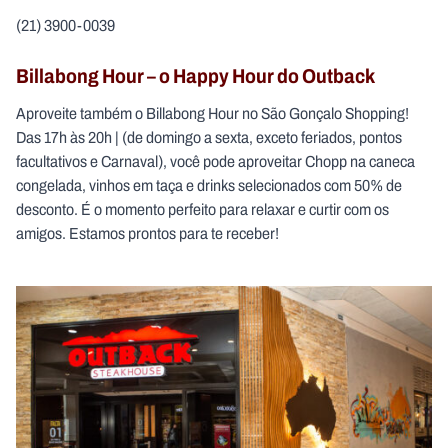
(21) 3900-0039
Billabong Hour – o Happy Hour do Outback
Aproveite também o Billabong Hour no São Gonçalo Shopping!
Das 17h às 20h | (de domingo a sexta, exceto feriados, pontos
facultativos e Carnaval), você pode aproveitar Chopp na caneca
congelada, vinhos em taça e drinks selecionados com 50% de
desconto. É o momento perfeito para relaxar e curtir com os
amigos. Estamos prontos para te receber!