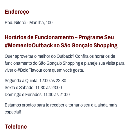
Endereço
Rod. Niterói - Manilha, 100
Horários de Funcionamento – Programe Seu
#MomentoOutback no São Gonçalo Shopping
Quer aproveitar o melhor do Outback? Confira os horários de
funcionamento do São Gonçalo Shopping e planeje sua visita para
viver o #BoldFlavour com quem você gosta.
Segunda a Quinta: 12:00 as 22:30
Sexta e Sábado: 11:30 as 23:00
Domingo e Feriados: 11:30 as 21:00
Estamos prontos para te receber e tornar o seu dia ainda mais
especial!
Telefone