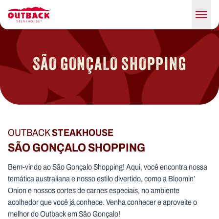
SÃO GONÇALO SHOPPING
OUTBACK
STEAKHOUSE
SÃO GONÇALO SHOPPING
Bem-vindo ao São Gonçalo Shopping! Aqui, você encontra nossa
temática australiana e nosso estilo divertido, como a Bloomin’
Onion e nossos cortes de carnes especiais, no ambiente
acolhedor que você já conhece. Venha conhecer e aproveite o
melhor do Outback em São Gonçalo!