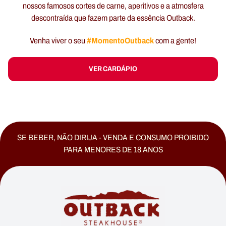
nossos famosos cortes de carne, aperitivos e a atmosfera
descontraída que fazem parte da essência Outback.
#MomentoOutback
Venha viver o seu
com a gente!
VER CARDÁPIO
SE BEBER, NÃO DIRIJA - VENDA E CONSUMO PROIBIDO
PARA MENORES DE 18 ANOS