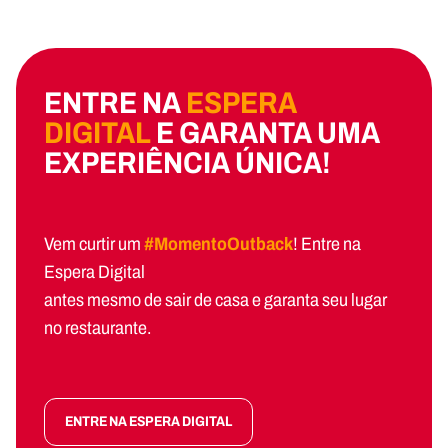
ENTRE NA
ESPERA
DIGITAL
E GARANTA UMA
EXPERIÊNCIA ÚNICA!
Vem curtir um
#MomentoOutback
! Entre na
Espera Digital
antes mesmo de sair de casa e garanta seu lugar
no restaurante.
ENTRE NA ESPERA DIGITAL