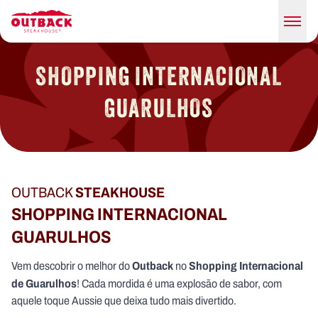
SHOPPING INTERNACIONAL
GUARULHOS
OUTBACK
STEAKHOUSE
SHOPPING INTERNACIONAL
GUARULHOS
Outback
Shopping Internacional
Vem descobrir o melhor do
no
de Guarulhos
! Cada mordida é uma explosão de sabor, com
aquele toque Aussie que deixa tudo mais divertido.