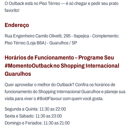
O Outback está no Piso Térreo — é só chegar e pedir seu prato
favorito!
Endereço
Rua Engenheiro Camilo Olivetti, 295 - Itapejica - Complemento:
Piso Térreo (Loja B6A) - Guarulhos / SP
Horários de Funcionamento – Programe Seu
#MomentoOutback no Shopping Internacional
Guarulhos
Quer aproveitar o melhor do Outback? Confira os horários de
funcionamento do Shopping Internacional Guarulhos e planeje sua
visita para viver o #BoldFlavour com quem você gosta.
Segunda a Quinta: 11:30 as 22:00
Sexta e Sábado: 11:30 as 23:00
Domingo e Feriados: 11:30 as 21:00