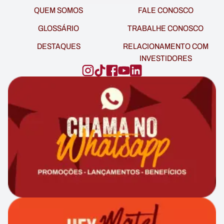
QUEM SOMOS
FALE CONOSCO
GLOSSÁRIO
TRABALHE CONOSCO
DESTAQUES
RELACIONAMENTO COM
INVESTIDORES