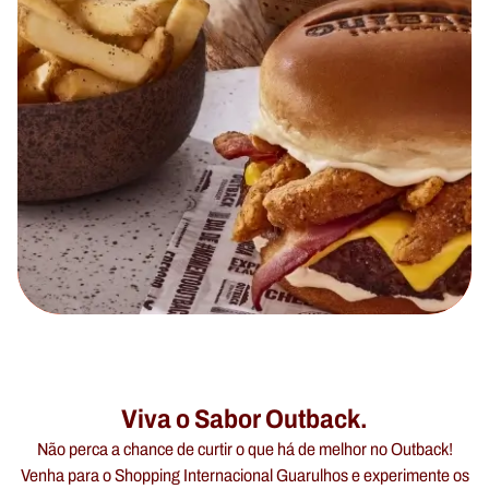
Viva o Sabor Outback.
Não perca a chance de curtir o que há de melhor no Outback!
Venha para o Shopping Internacional Guarulhos e experimente os