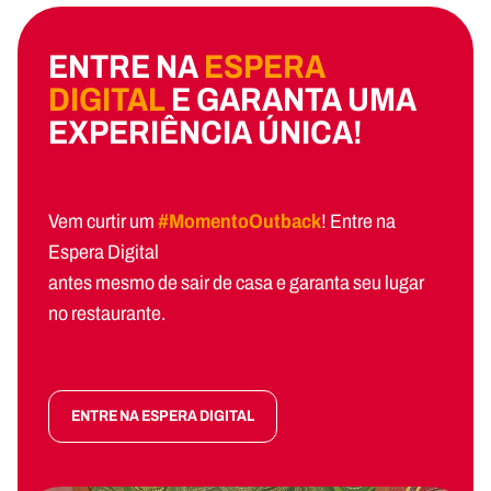
ENTRE NA
ESPERA
DIGITAL
E GARANTA UMA
EXPERIÊNCIA ÚNICA!
Vem curtir um
#MomentoOutback
! Entre na
Espera Digital
antes mesmo de sair de casa e garanta seu lugar
no restaurante.
ENTRE NA ESPERA DIGITAL