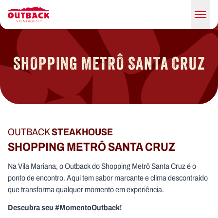
SHOPPING METRÔ SANTA CRUZ
OUTBACK
STEAKHOUSE
SHOPPING METRÔ SANTA CRUZ
Na Vila Mariana, o Outback do Shopping Metrô Santa Cruz é o
ponto de encontro. Aqui tem sabor marcante e clima descontraído
que transforma qualquer momento em experiência.
Descubra seu #MomentoOutback!