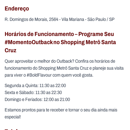
Endereço
R. Domingos de Morais, 2564 - Vila Mariana - São Paulo / SP
Horários de Funcionamento – Programe Seu
#MomentoOutback no Shopping Metrô Santa
Cruz
Quer aproveitar o melhor do Outback? Confira os horários de
funcionamento do Shopping Metrô Santa Cruz e planeje sua visita
para viver o #BoldFlavour com quem você gosta.
Segunda a Quinta: 11:30 as 22:00
Sexta e Sábado: 11:30 as 22:30
Domingo e Feriados: 12:00 as 21:00
Estamos prontos para te receber e tornar o seu dia ainda mais
especial!