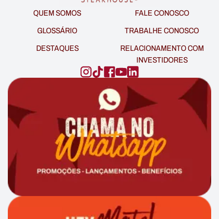
QUEM SOMOS
FALE CONOSCO
GLOSSÁRIO
TRABALHE CONOSCO
DESTAQUES
RELACIONAMENTO COM
INVESTIDORES