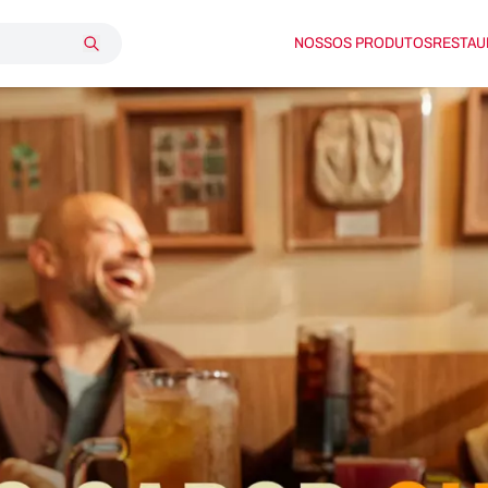
NOSSOS PRODUTOS
RESTAU