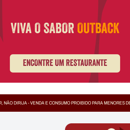
VIVA O SABOR
OUTBACK
ENCONTRE UM RESTAURANTE
, NÃO DIRIJA - VENDA E CONSUMO PROIBIDO PARA MENORES D