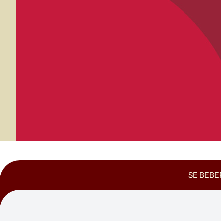
SE BEBER