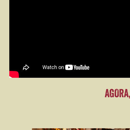
AGORA,