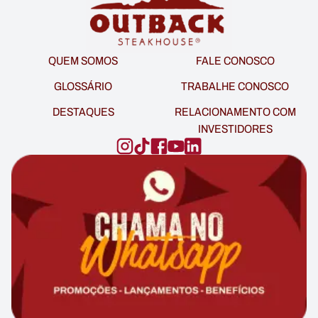
QUEM SOMOS
FALE CONOSCO
GLOSSÁRIO
TRABALHE CONOSCO
DESTAQUES
RELACIONAMENTO COM
INVESTIDORES