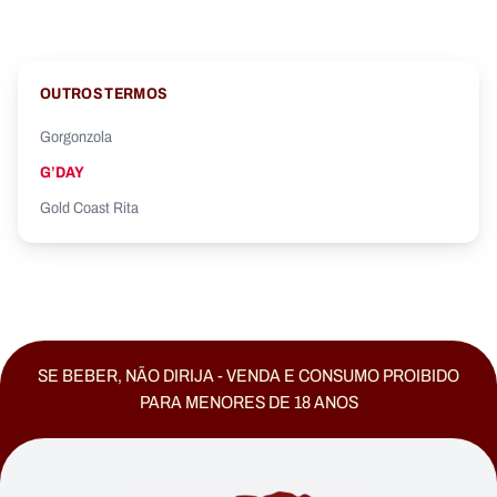
OUTROS TERMOS
Gorgonzola
G’DAY
Gold Coast Rita
SE BEBER, NÃO DIRIJA - VENDA E CONSUMO PROIBIDO
PARA MENORES DE 18 ANOS