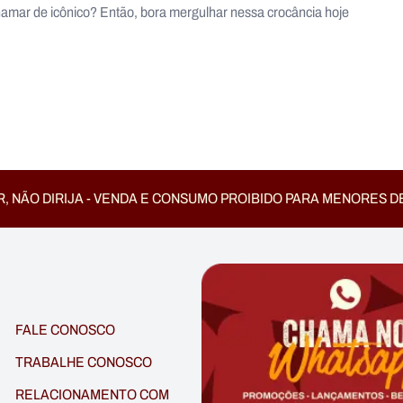
chamar de icônico? Então, bora mergulhar nessa crocância hoje
, NÃO DIRIJA - VENDA E CONSUMO PROIBIDO PARA MENORES D
FALE CONOSCO
TRABALHE CONOSCO
RELACIONAMENTO COM