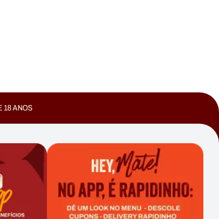
E 18 ANOS