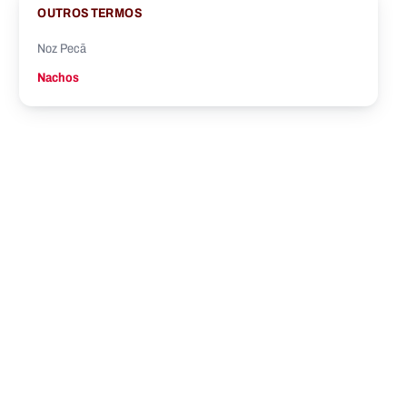
OUTROS TERMOS
Noz Pecã
Nachos