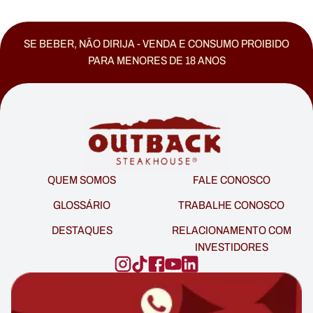
SE BEBER, NÃO DIRIJA - VENDA E CONSUMO PROIBIDO
PARA MENORES DE 18 ANOS
QUEM SOMOS
FALE CONOSCO
GLOSSÁRIO
TRABALHE CONOSCO
DESTAQUES
RELACIONAMENTO COM
INVESTIDORES