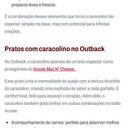
preparos leves e frescos.
É a combinação desses elementos que torna o caracolino tão
especial: simples na base, mas com potencial para infinitas
criações.
Pratos com caracolino no Outback
No Outback, o caracolino aparece de um jeito especial: como
protagonista do
Aussie Mac N’ Cheese.
Esse prato junta a cremosidade do queijo com a textura divertida
do caracolino, criando uma explosão de sabor a cada garfada. É
comfort food, feito para aquecer o coração. Além dele, o
caracolino também pode brilhar em outras combinações no estilo
Aussie:
Acompanhamento de carnes: perfeito para absorver molhos