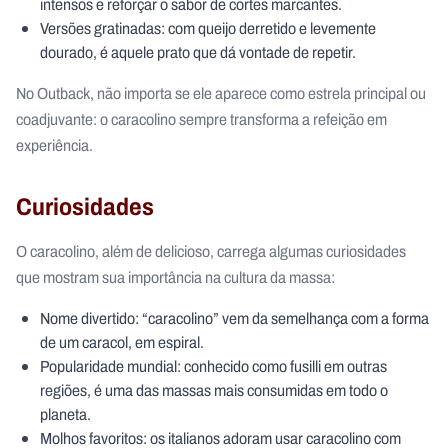
intensos e reforçar o sabor de cortes marcantes.
Versões gratinadas: com queijo derretido e levemente
dourado, é aquele prato que dá vontade de repetir.
No Outback, não importa se ele aparece como estrela principal ou
coadjuvante: o caracolino sempre transforma a refeição em
experiência.
Curiosidades
O caracolino, além de delicioso, carrega algumas curiosidades
que mostram sua importância na cultura da massa:
Nome divertido: “caracolino” vem da semelhança com a forma
de um caracol, em espiral.
Popularidade mundial: conhecido como fusilli em outras
regiões, é uma das massas mais consumidas em todo o
planeta.
Molhos favoritos: os italianos adoram usar caracolino com