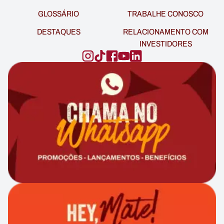
GLOSSÁRIO
TRABALHE CONOSCO
DESTAQUES
RELACIONAMENTO COM
INVESTIDORES