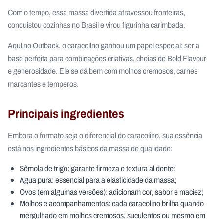
Com o tempo, essa massa divertida atravessou fronteiras,
conquistou cozinhas no Brasil e virou figurinha carimbada.
Aqui no Outback, o caracolino ganhou um papel especial: ser a
base perfeita para combinações criativas, cheias de Bold Flavour
e generosidade. Ele se dá bem com molhos cremosos, carnes
marcantes e temperos.
Principais ingredientes
Embora o formato seja o diferencial do caracolino, sua essência
está nos ingredientes básicos da massa de qualidade:
Sêmola de trigo: garante firmeza e textura al dente;
Água pura: essencial para a elasticidade da massa;
Ovos (em algumas versões): adicionam cor, sabor e maciez;
Molhos e acompanhamentos: cada caracolino brilha quando
mergulhado em molhos cremosos, suculentos ou mesmo em