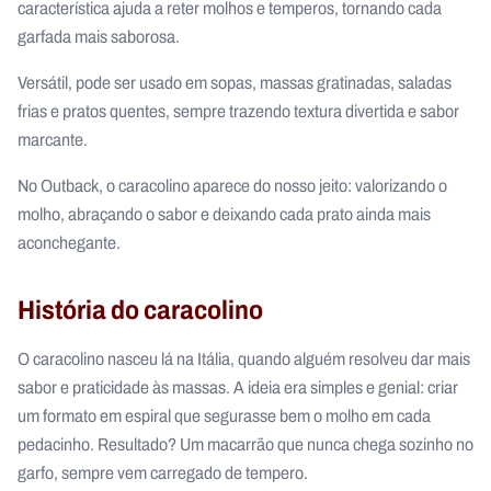
característica ajuda a reter molhos e temperos, tornando cada
garfada mais saborosa.
Versátil, pode ser usado em sopas, massas gratinadas, saladas
frias e pratos quentes, sempre trazendo textura divertida e sabor
marcante.
No Outback, o caracolino aparece do nosso jeito: valorizando o
molho, abraçando o sabor e deixando cada prato ainda mais
aconchegante.
História do caracolino
O caracolino nasceu lá na Itália, quando alguém resolveu dar mais
sabor e praticidade às massas. A ideia era simples e genial: criar
um formato em espiral que segurasse bem o molho em cada
pedacinho. Resultado? Um macarrão que nunca chega sozinho no
garfo, sempre vem carregado de tempero.