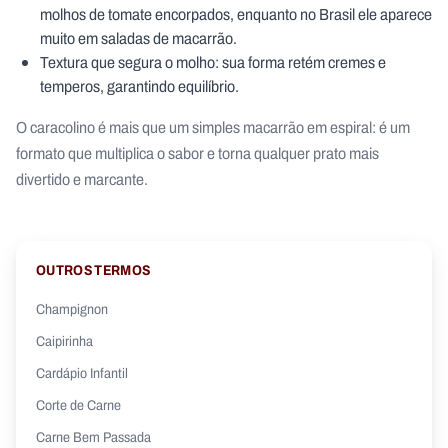
molhos de tomate encorpados, enquanto no Brasil ele aparece
muito em saladas de macarrão.
Textura que segura o molho: sua forma retém cremes e
temperos, garantindo equilíbrio.
O caracolino é mais que um simples macarrão em espiral: é um
formato que multiplica o sabor e torna qualquer prato mais
divertido e marcante.
OUTROS TERMOS
Champignon
Caipirinha
Cardápio Infantil
Corte de Carne
Carne Bem Passada