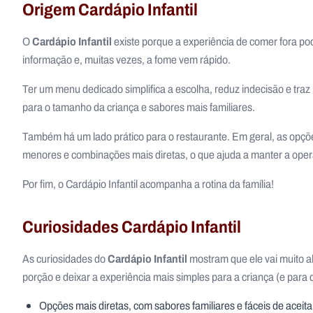
Origem Cardápio Infantil
Cardápio Infantil
O
existe porque a experiência de comer fora pode
informação e, muitas vezes, a fome vem rápido.
Ter um menu dedicado simplifica a escolha, reduz indecisão e tr
para o tamanho da criança e sabores mais familiares.
Também há um lado prático para o restaurante. Em geral, as opçõe
menores e combinações mais diretas, o que ajuda a manter a oper
Por fim, o Cardápio Infantil acompanha a rotina da família!
Curiosidades Cardápio Infantil
Cardápio Infantil
As curiosidades do
mostram que ele vai muito al
porção e deixar a experiência mais simples para a criança (e para 
Opções mais diretas, com sabores familiares e fáceis de aceita