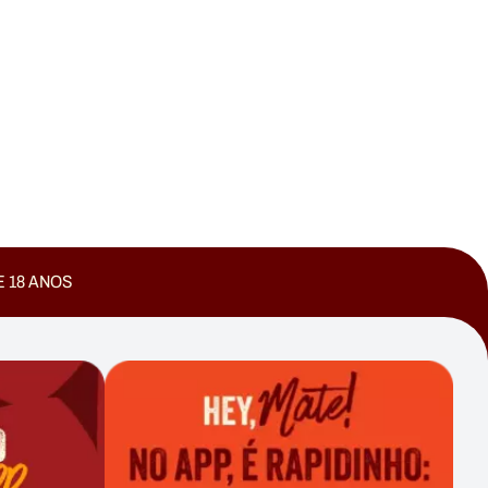
E 18 ANOS