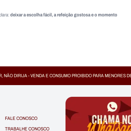
deixar a escolha fácil, a refeição gostosa e o momento
clara:
, NÃO DIRIJA - VENDA E CONSUMO PROIBIDO PARA MENORES D
FALE CONOSCO
TRABALHE CONOSCO